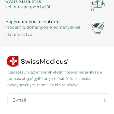
Gyors kiszállítás
két munkanapon belül
Hagyományos receptúrák
modern tudományos eredményekkel
alátámasztva
Küldetésünk az emberek életminőségének javítása a
természet gyógyító erejére épülő, funkcionális
gyógynövényes termékek biztosításával.
E-mail